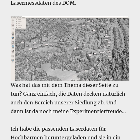
Lasermessdaten des DOM.
Was hat das mit dem Thema dieser Seite zu
tun? Ganz einfach, die Daten decken natürlich
auch den Bereich unserer Siedlung ab. Und
dann ist da noch meine Experimentierfreude…
Ich habe die passenden Laserdaten für
Hochbarmen heruntergeladen und sie in ein