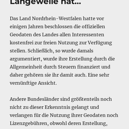
Langeweile hat…
Das Land Nordrhein-Westfalen hatte vor
einigen Jahren beschlossen die offiziellen
Geodaten des Landes allen Interessenten
kostenfrei zur freien Nutzung zur Verfügung
stellen. Schließlich, so wurde damals
argumentiert, wurde ihre Erstellung durch die
Allgemeinheit durch Steuern finanziert und
daher gehören sie ihr damit auch. Eine sehr
vernünftige Ansicht.
Andere Bundesländer sind größtenteils noch
nicht zu dieser Erkenntnis gelangt und
verlangen für die Nutzung ihrer Geodaten noch
Lizenzgebühren, obwohl deren Erstellung,