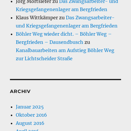
Jörg Mortsiefer
zu
Das Zwangsarbeiter- und
Kriegsgefangenenlager am Bergfrieden
Klaus Wittkämper
zu
Das Zwangsarbeiter-
und Kriegsgefangenenlager am Bergfrieden
Böhler Weg wieder dicht. – Böhler Weg –
Bergfrieden – Dausendbusch
zu
Kanalbauarbeiten am Aufstieg Böhler Weg
zur Lichtscheider Straße
ARCHIV
Januar 2025
Oktober 2016
August 2016