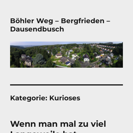
Böhler Weg – Bergfrieden –
Dausendbusch
Kategorie:
Kurioses
Wenn man mal zu viel