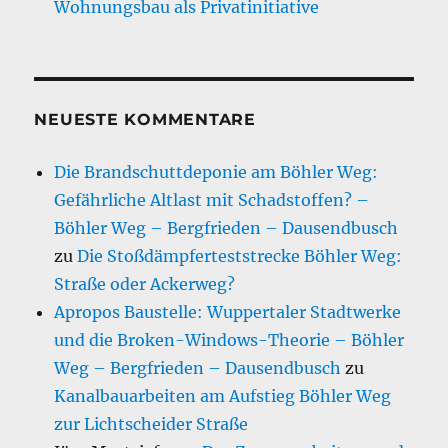
Wohnungsbau als Privatinitiative
NEUESTE KOMMENTARE
Die Brandschuttdeponie am Böhler Weg:
Gefährliche Altlast mit Schadstoffen? –
Böhler Weg – Bergfrieden – Dausendbusch
zu
Die Stoßdämpferteststrecke Böhler Weg:
Straße oder Ackerweg?
Apropos Baustelle: Wuppertaler Stadtwerke
und die Broken-Windows-Theorie – Böhler
Weg – Bergfrieden – Dausendbusch
zu
Kanalbauarbeiten am Aufstieg Böhler Weg
zur Lichtscheider Straße