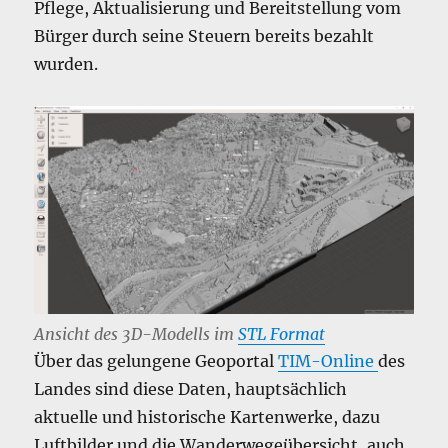
Pflege, Aktualisierung und Bereitstellung vom
Bürger durch seine Steuern bereits bezahlt
wurden.
Ansicht des 3D-Modells im
STL Format
Über das gelungene Geoportal
TIM-Online
des
Landes sind diese Daten, hauptsächlich
aktuelle und historische Kartenwerke, dazu
Luftbilder und die Wanderwegeübersicht, auch