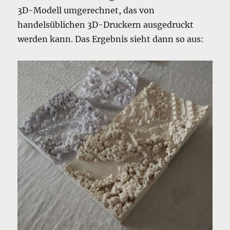
3D-Modell umgerechnet, das von
handelsüblichen 3D-Druckern ausgedruckt
werden kann. Das Ergebnis sieht dann so aus: