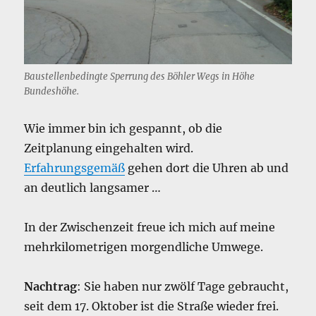
Baustellenbedingte Sperrung des Böhler Wegs in Höhe
Bundeshöhe.
Wie immer bin ich gespannt, ob die
Zeitplanung eingehalten wird.
Erfahrungsgemäß
gehen dort die Uhren ab und
an deutlich langsamer …
In der Zwischenzeit freue ich mich auf meine
mehrkilometrigen morgendliche Umwege.
Nachtrag
: Sie haben nur zwölf Tage gebraucht,
seit dem 17. Oktober ist die Straße wieder frei.