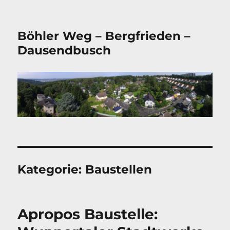
Böhler Weg – Bergfrieden –
Dausendbusch
Kategorie:
Baustellen
Apropos Baustelle: