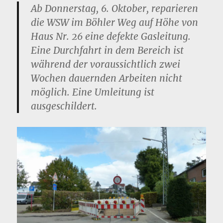
Ab Donnerstag, 6. Oktober, reparieren
die WSW im Böhler Weg auf Höhe von
Haus Nr. 26 eine defekte Gasleitung.
Eine Durchfahrt in dem Bereich ist
während der voraussichtlich zwei
Wochen dauernden Arbeiten nicht
möglich. Eine Umleitung ist
ausgeschildert.