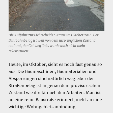
Die Auffahrt zur Lichtscheider Straße im Oktober 2016. Der
Fahrbahnbelag ist weit von dem ursprünglichen Zustand
entfernt, der Gehweg links wurde auch nicht mehr
rekonstruiert.
Heute, im Oktober, sieht es noch fast genau so
aus. Die Baumaschinen, Baumaterialien und
Absperrungen sind natürlich weg, aber der
Straßenbelag ist in genau dem provisorischen
Zustand wie direkt nach den Arbeiten. Man ist
an eine reine Baustraße erinnert, nicht an eine
wichtige Wohngebietsanbindung.