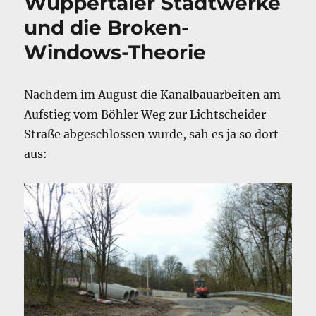
Wuppertaler Stadtwerke
und die Broken-
Windows-Theorie
Nachdem im August die Kanalbauarbeiten am
Aufstieg vom Böhler Weg zur Lichtscheider
Straße abgeschlossen wurde, sah es ja so dort
aus: