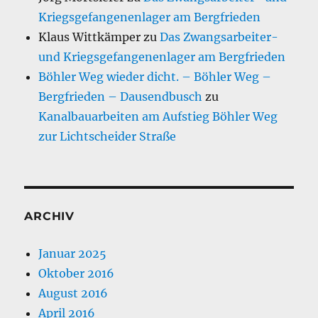
Kriegsgefangenenlager am Bergfrieden
Klaus Wittkämper
zu
Das Zwangsarbeiter-
und Kriegsgefangenenlager am Bergfrieden
Böhler Weg wieder dicht. – Böhler Weg –
Bergfrieden – Dausendbusch
zu
Kanalbauarbeiten am Aufstieg Böhler Weg
zur Lichtscheider Straße
ARCHIV
Januar 2025
Oktober 2016
August 2016
April 2016