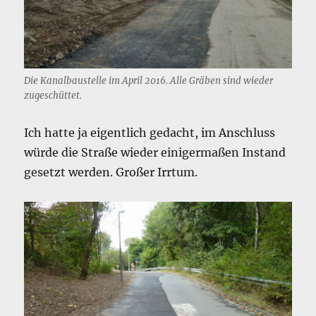
Die Kanalbaustelle im April 2016. Alle Gräben sind wieder
zugeschüttet.
Ich hatte ja eigentlich gedacht, im Anschluss
würde die Straße wieder einigermaßen Instand
gesetzt werden. Großer Irrtum.