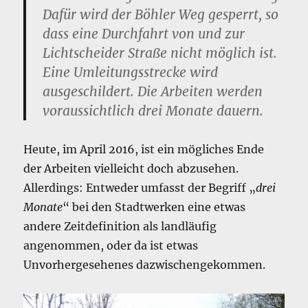
Dafür wird der Böhler Weg gesperrt, so
dass eine Durchfahrt von und zur
Lichtscheider Straße nicht möglich ist.
Eine Umleitungsstrecke wird
ausgeschildert. Die Arbeiten werden
voraussichtlich drei Monate dauern.
Heute, im April 2016, ist ein mögliches Ende
der Arbeiten vielleicht doch abzusehen.
Allerdings: Entweder umfasst der Begriff „
drei
Monate
“ bei den Stadtwerken eine etwas
andere Zeitdefinition als landläufig
angenommen, oder da ist etwas
Unvorhergesehenes dazwischengekommen.