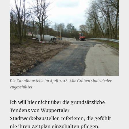
Die Kanalbaustelle im April 2016. Alle Gräben sind wieder
zugeschüttet.
Ich will hier nicht über die grundsätzliche
Tendenz von Wuppertaler
Stadtwerkebaustellen referieren, die gefühlt
nie ihren Zeitplan einzuhalten pflegen.